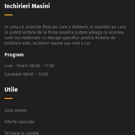
Inchirieri Masini
In ceea ce priveste flota pe care o detinem, si masinile pe care
le puteti inchiria de la firma noastra putem adauga ca acestea
sunt inscriptionate cu mesaje specifice pentru firmele de
inchirieri auto, inchirieri masini sau rent a car.
Program
Luni - Vineri: 08:00 - 17:00
Sambata: 08:00 - 13:00
Utile
Lista masini
Oferte speciale
Termeni si conditii