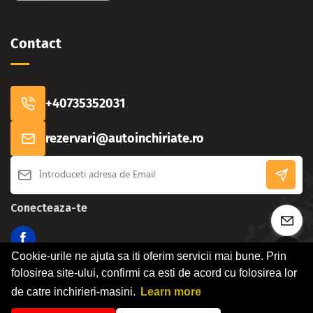
Contact
+40735352031
rezervari@autoinchiriate.ro
Conecteaza-te
Cookie-urile ne ajuta sa iti oferim servicii mai bune. Prin
folosirea site-ului, confirmi ca esti de acord cu folosirea lor
de catre inchirieri-masini.
Learn more