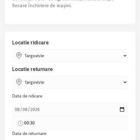
fiecare închiriere de mașini.
Locatie ridicare
Locatie returnare
Data de ridicare
00:30
Data de returnare