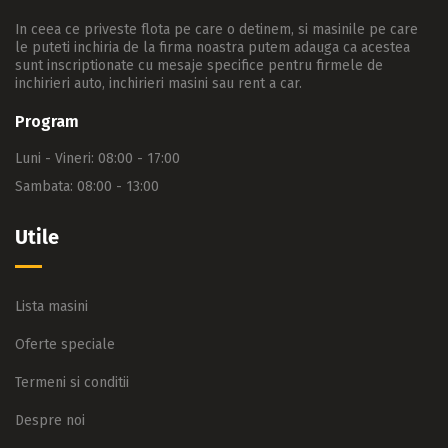
In ceea ce priveste flota pe care o detinem, si masinile pe care
le puteti inchiria de la firma noastra putem adauga ca acestea
sunt inscriptionate cu mesaje specifice pentru firmele de
inchirieri auto, inchirieri masini sau rent a car.
Program
Luni - Vineri: 08:00 - 17:00
Sambata: 08:00 - 13:00
Utile
Lista masini
Oferte speciale
Termeni si conditii
Despre noi