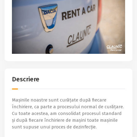
Descriere
Mașinile noastre sunt curățate după fiecare
închiriere, ca parte a procesului normal de curățare.
Cu toate acestea, am consolidat procesul standard
și după fiecare închiriere de mașini toate mașinile
sunt supuse unui proces de dezinfecție.