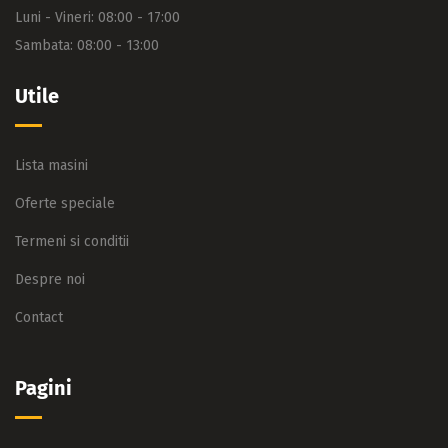
Luni - Vineri: 08:00 - 17:00
Sambata: 08:00 - 13:00
Utile
Lista masini
Oferte speciale
Termeni si conditii
Despre noi
Contact
Pagini