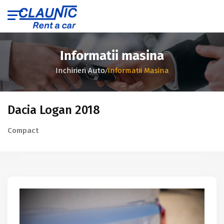
Informatii masina
/
Inchirieri Auto
Informatii Masina
Dacia Logan 2018
Compact