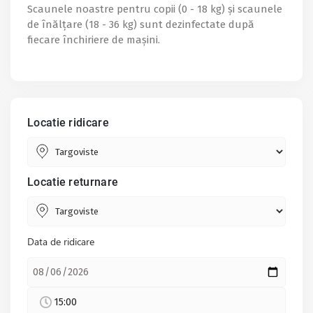
Scaunele noastre pentru copii (0 - 18 kg) și scaunele
de înălțare (18 - 36 kg) sunt dezinfectate după
fiecare închiriere de mașini.
Locatie ridicare
Locatie returnare
Data de ridicare
15:00