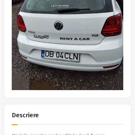
Descriere