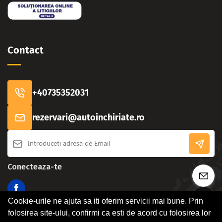
Contact
+40735352031
rezervari@autoinchiriate.ro
Conecteaza-te
Cookie-urile ne ajuta sa iti oferim servicii mai bune. Prin
folosirea site-ului, confirmi ca esti de acord cu folosirea lor