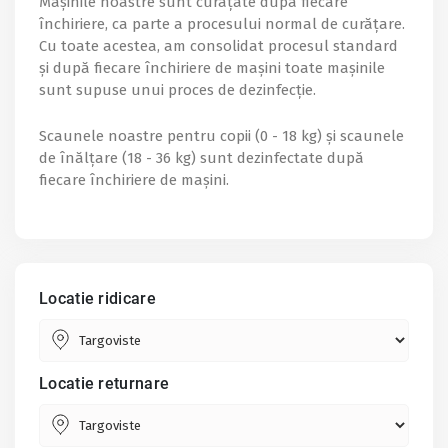
Mașinile noastre sunt curățate după fiecare
închiriere, ca parte a procesului normal de curățare.
Cu toate acestea, am consolidat procesul standard
și după fiecare închiriere de mașini toate mașinile
sunt supuse unui proces de dezinfecție.
Scaunele noastre pentru copii (0 - 18 kg) și scaunele
de înălțare (18 - 36 kg) sunt dezinfectate după
fiecare închiriere de mașini.
Locatie ridicare
Locatie returnare