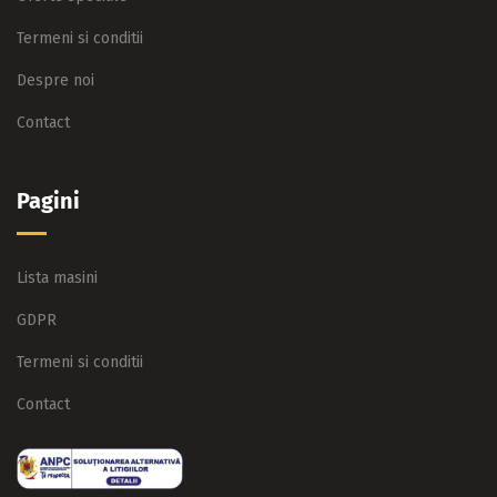
Termeni si conditii
Despre noi
Contact
Pagini
Lista masini
GDPR
Termeni si conditii
Contact