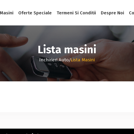
 Masini
Oferte Speciale
Termeni Si Conditii
Despre Noi
Co
Lista masini
/
Inchirieri Auto
Lista Masini