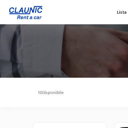
Lista
10
Disponibile