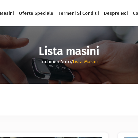
 Masini
Oferte Speciale
Termeni Si Conditii
Despre Noi
Co
Lista masini
/
Inchirieri Auto
Lista Masini